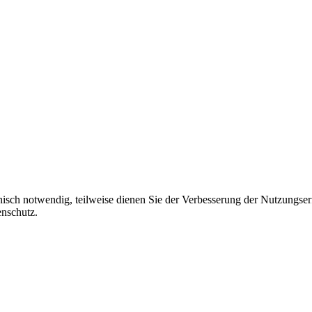
nisch notwendig, teilweise dienen Sie der Verbesserung der Nutzungser
enschutz.