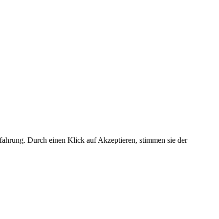
fahrung. Durch einen Klick auf Akzeptieren, stimmen sie der