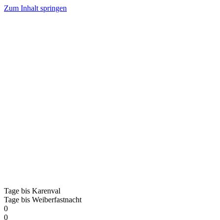
Zum Inhalt springen
Tage bis Karenval
Tage bis Weiberfastnacht
0
0